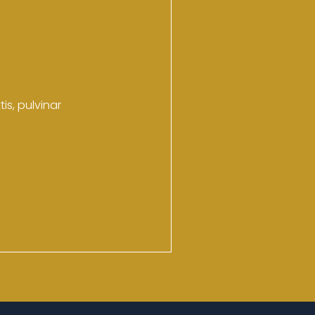
is, pulvinar