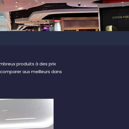
mbreux produits à des prix
e comparer aux meilleurs dans