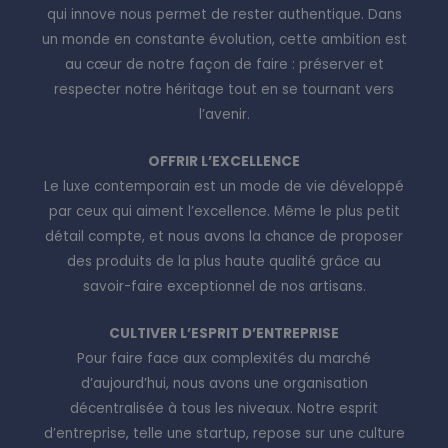
qui innove nous permet de rester authentique. Dans
un monde en constante évolution, cette ambition est
au cœur de notre façon de faire : préserver et
respecter notre héritage tout en se tournant vers
l’avenir.
OFFRIR L’EXCELLENCE
Le luxe contemporain est un mode de vie développé
par ceux qui aiment l’excellence. Même le plus petit
détail compte, et nous avons la chance de proposer
des produits de la plus haute qualité grâce au
savoir-faire exceptionnel de nos artisans.
CULTIVER L’ESPRIT D’ENTREPRISE
Pour faire face aux complexités du marché
d’aujourd’hui, nous avons une organisation
décentralisée à tous les niveaux. Notre esprit
d’entreprise, telle une startup, repose sur une culture