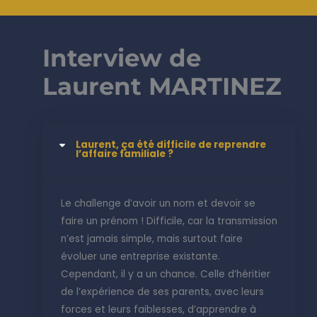
Interview de
Laurent MARTINEZ
Laurent, ça été difficile de reprendre
l’affaire familiale ?
Le challenge d’avoir un nom et devoir se
faire un prénom ! Difficile, car la transmission
n’est jamais simple, mais surtout faire
évoluer une entreprise existante.
Cependant, il y a un chance. Celle d’héritier
de l’expérience de ses parents, avec leurs
forces et leurs faiblesses, d’apprendre à