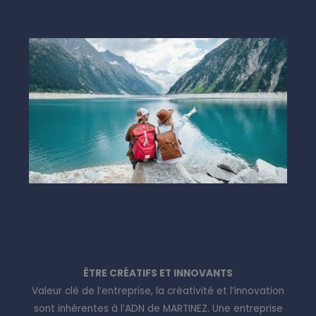
ÊTRE CRÉATIFS ET INNOVANTS
Valeur clé de l’entreprise, la créativité et l’innovation
sont inhérentes à l’ADN de MARTINEZ. Une entreprise