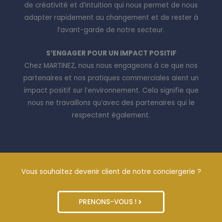
de créativité et d’intuition qui nous permet de nous
adapter rapidement au changement et de rester à
l’avant-garde de notre secteur.
S’ENGAGER POUR UN IMPACT POSITIF
Chez MARTINEZ, nous nous engageons à ce que nos
partenaires et nos pratiques commerciales aient un
impact positif sur l’environnement. Cela signifie que
nous ne travaillons qu’avec des partenaires qui le
respectent également.
Vous souhaitez devenir client de notre conciergerie ?
PRENONS-VOUS !