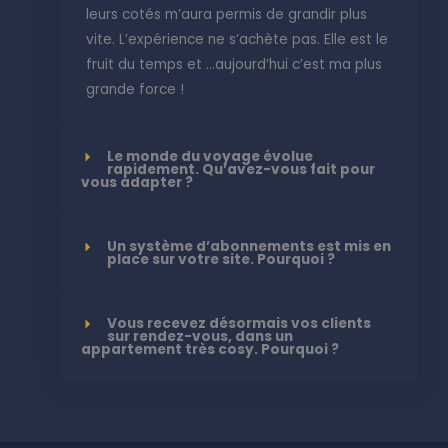
leurs cotés m’aura permis de grandir plus
vite. L’expérience ne s’achète pas. Elle est le
fruit du temps et …aujourd’hui c’est ma plus
grande force !
Le monde du voyage évolue
rapidement. Qu’avez-vous fait pour
vous adapter ?
Un système d’abonnements est mis en
place sur votre site. Pourquoi ?
Vous recevez désormais vos clients
sur rendez-vous, dans un
appartement très cosy. Pourquoi ?