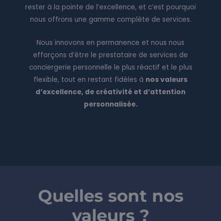
rester à la pointe de l’excellence, et c’est pourquoi
nous offrons une gamme complète de services.
Nous innovons en permanence et nous nous
efforçons d’être le prestataire de services de
conciergerie personnelle le plus réactif et le plus
flexible, tout en restant fidèles à
nos valeurs
d’excellence, de créativité et d’attention
personnalisée.
Quelles sont nos
valeurs ?