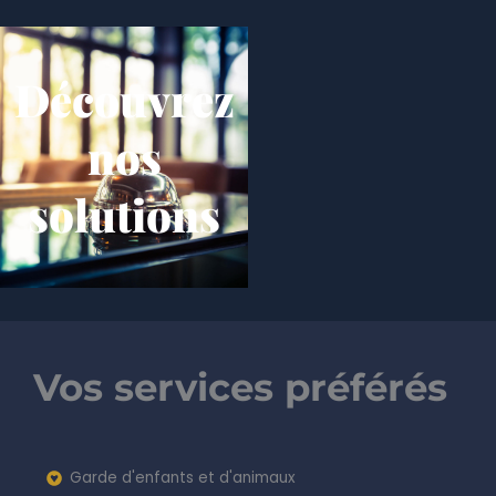
Découvrez
nos
solutions
Vos services préférés
Garde d'enfants et d'animaux