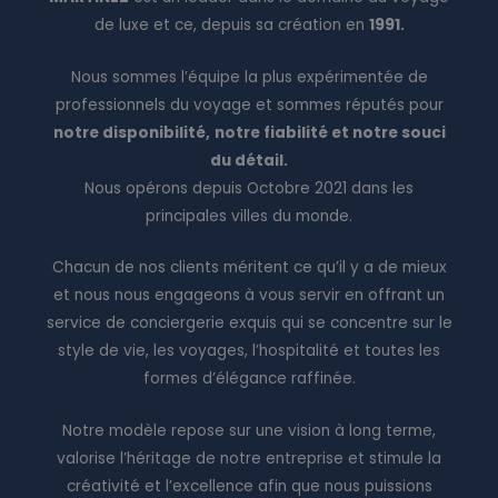
de luxe et ce, depuis sa création en
1991.
Nous sommes l’équipe la plus expérimentée de
professionnels du voyage et sommes réputés pour
notre disponibilité,
notre fiabilité et notre souci
du détail.
Nous opérons depuis Octobre 2021 dans les
principales villes du monde.
Chacun de nos clients méritent ce qu’il y a de mieux
et nous nous engageons à vous servir en offrant un
service de conciergerie exquis qui se concentre sur le
style de vie, les voyages, l’hospitalité et toutes les
formes d’élégance raffinée.
Notre modèle repose sur une vision à long terme,
valorise l’héritage de notre entreprise et stimule la
créativité et l’excellence afin que nous puissions