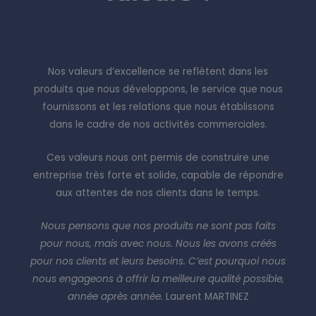
Nos valeurs d’excellence se reflètent dans les
produits que nous développons, le service que nous
fournissons et les relations que nous établissons
dans le cadre de nos activités commerciales.
Ces valeurs nous ont permis de construire une
entreprise très forte et solide, capable de répondre
aux attentes de nos clients dans le temps.
Nous pensons que nos produits ne sont pas faits
pour nous, mais avec nous. Nous les avons créés
pour nos clients et leurs besoins. C’est pourquoi nous
nous engageons à offrir la meilleure qualité possible,
année après année.
Laurent MARTINEZ