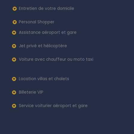
Entretien de votre domicile
Personal Shopper
Assistance aéroport et gare
Jet privé et hélicoptère
Voiture avec chauffeur ou moto taxi
Location villas et chalets
Billeterie VIP
Service voiturier aéroport et gare