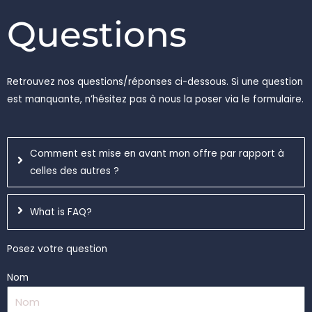
Questions
Retrouvez nos questions/réponses ci-dessous. Si une question
est manquante, n’hésitez pas à nous la poser via le formulaire.
Comment est mise en avant mon offre par rapport à
celles des autres ?
What is FAQ?
Posez votre question
Nom