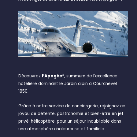
Découvrez
l’Apogée*
, summum de l’excellence
hôtelière dominant le Jardin alpin à Courchevel
1850.
Grâce à notre service de conciergerie, rejoignez ce
joyau de détente, gastronomie et bien-être en jet
privé, hélicoptère, pour un séjour inoubliable dans
une atmosphère chaleureuse et familiale.