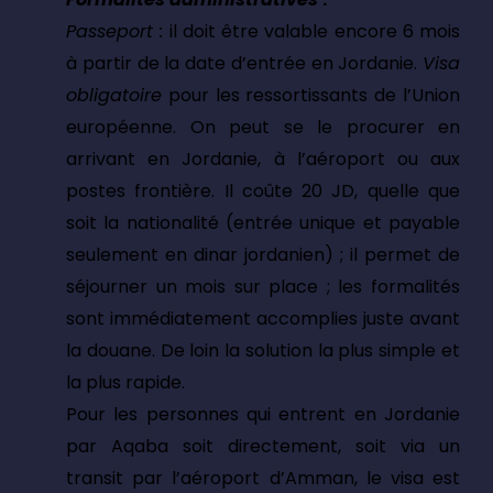
Passeport :
il doit être valable encore 6 mois
à partir de la date d’entrée en Jordanie.
Visa
obligatoire
pour les ressortissants de l’Union
européenne. On peut se le procurer en
arrivant en Jordanie, à l’aéroport ou aux
postes frontière. Il coûte 20 JD, quelle que
soit la nationalité (entrée unique et payable
seulement en dinar jordanien) ; il permet de
séjourner un mois sur place ; les formalités
sont immédiatement accomplies juste avant
la douane. De loin la solution la plus simple et
la plus rapide.
Pour les personnes qui entrent en Jordanie
par Aqaba soit directement, soit via un
transit par l’aéroport d’Amman, le visa est