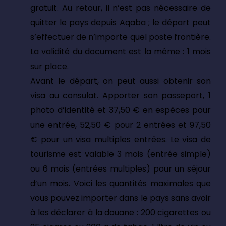
gratuit. Au retour, il n’est pas nécessaire de
quitter le pays depuis Aqaba ; le départ peut
s’effectuer de n’importe quel poste frontière.
La validité du document est la même : 1 mois
sur place.
Avant le départ, on peut aussi obtenir son
visa au consulat. Apporter son passeport, 1
photo d’identité et 37,50 € en espèces pour
une entrée, 52,50 € pour 2 entrées et 97,50
€ pour un visa multiples entrées. Le visa de
tourisme est valable 3 mois (entrée simple)
ou 6 mois (entrées multiples) pour un séjour
d’un mois. Voici les quantités maximales que
vous pouvez importer dans le pays sans avoir
à les déclarer à la douane : 200 cigarettes ou