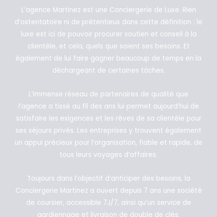
L’agence Martinez est une Conciergerie de Luxe. Rien
d’ostentatoire ni de prétentieux dans cette définition : le
luxe est ici de pouvoir procurer soutien et conseil à la
clientèle, et cela, quels que soient ses besoins. Et
également de lui faire gagner beaucoup de temps en la
déchargeant de certaines tâches.
L’immense réseau de partenaires de qualité que
l’agence a tissé au fil des ans lui permet aujourd’hui de
satisfaire les exigences et les rêves de sa clientèle pour
ses séjours privés. Les entreprises y trouvent également
un appui précieux pour l’organisation, fiable et rapide, de
tous leurs voyages d’affaires.
Toujours dans l’objectif d’anticiper des besoins, la
Conciergerie Martinez a ouvert depuis 7 ans une société
de coursier, accessible 7J/7, ainsi qu’un service de
gardiennage et livraison de double de clés.