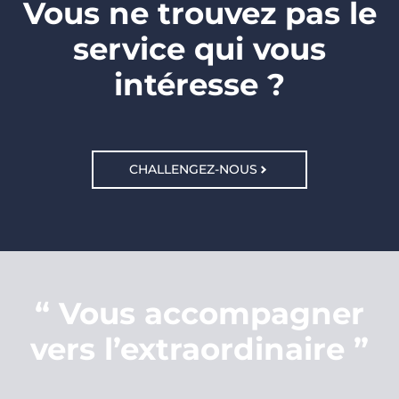
Vous ne trouvez pas le
service qui vous
intéresse ?
CHALLENGEZ-NOUS
“ Vous accompagner
vers l’extraordinaire ”