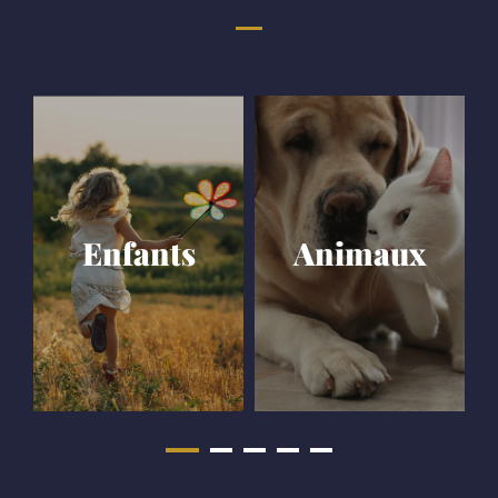
Enfants
Animaux