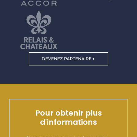
DEVENEZ PARTENAIRE
Pour obtenir plus
d'informations