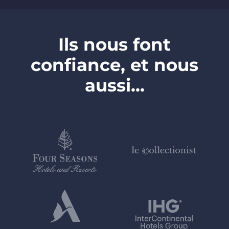
Ils nous font
confiance, et nous
aussi...