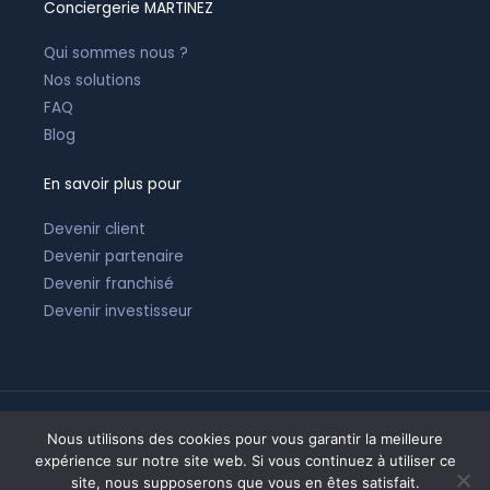
Conciergerie MARTINEZ
Qui sommes nous ?
Nos solutions
FAQ
Blog
En savoir plus pour
Devenir client
Devenir partenaire
Devenir franchisé
Devenir investisseur
Nous utilisons des cookies pour vous garantir la meilleure
Tous droits réservés © 2026 |
Mentions légales
expérience sur notre site web. Si vous continuez à utiliser ce
site, nous supposerons que vous en êtes satisfait.