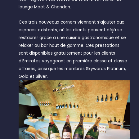
lounge Moët & Chandon.
Ces trois nouveaux corners viennent s’ajouter aux
espaces existants, où les clients peuvent déjà se
restaurer grâce à une cuisine gastronomique et se
relaxer au bar haut de gamme. Ces prestations
sont disponibles gratuitement pour les clients
d’Emirates voyageant en première classe et classe
affaires, ainsi que les membres Skywards Platinum,
Gold et Silver.